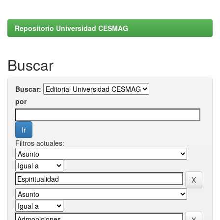
Repositorio Universidad CESMAG
Buscar
Buscar:
por
Filtros actuales: