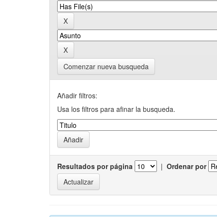
Comenzar nueva busqueda
Añadir filtros:
Usa los filtros para afinar la busqueda.
Resultados por página
|
Ordenar por