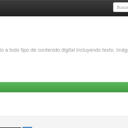
o a todo tipo de contenido digital incluyendo texto, imá