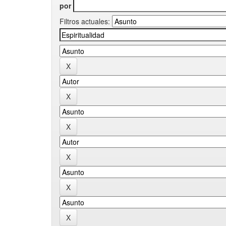
por
Filtros actuales: