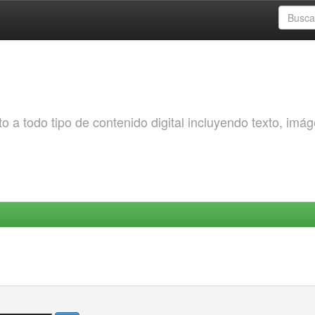
o a todo tipo de contenido digital incluyendo texto, imá