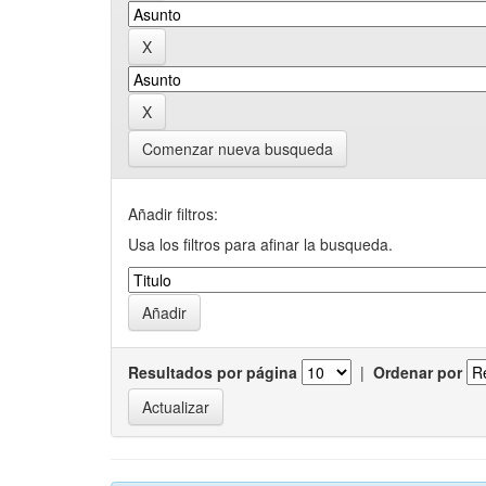
Comenzar nueva busqueda
Añadir filtros:
Usa los filtros para afinar la busqueda.
Resultados por página
|
Ordenar por