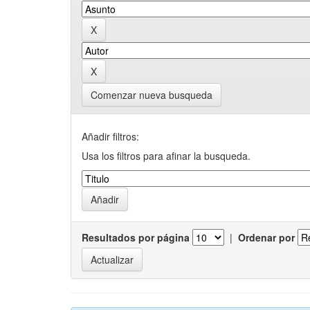
Comenzar nueva busqueda
Añadir filtros:
Usa los filtros para afinar la busqueda.
Resultados por página
|
Ordenar por