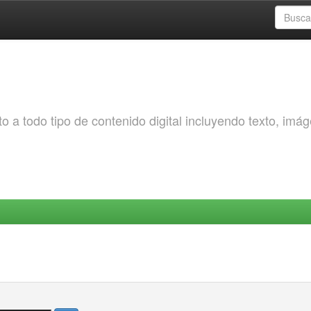
o a todo tipo de contenido digital incluyendo texto, imá