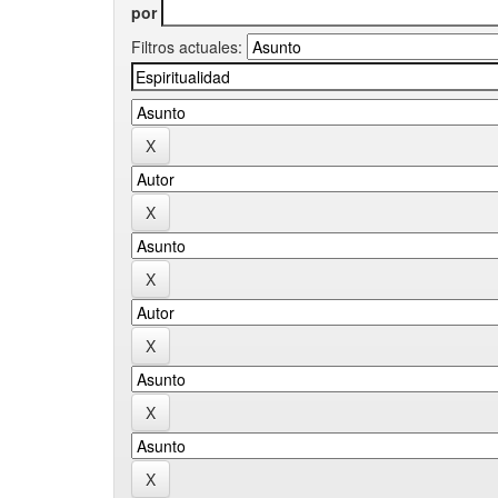
por
Filtros actuales: