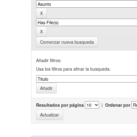
Comenzar nueva busqueda
Añadir filtros:
Usa los filtros para afinar la busqueda.
Resultados por página
|
Ordenar por