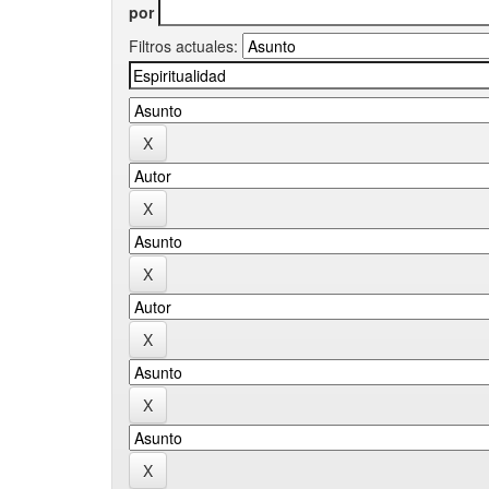
por
Filtros actuales: