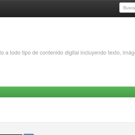
o a todo tipo de contenido digital incluyendo texto, imá