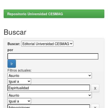
Repositorio Universidad CESMAG
Buscar
Buscar:
por
Filtros actuales: