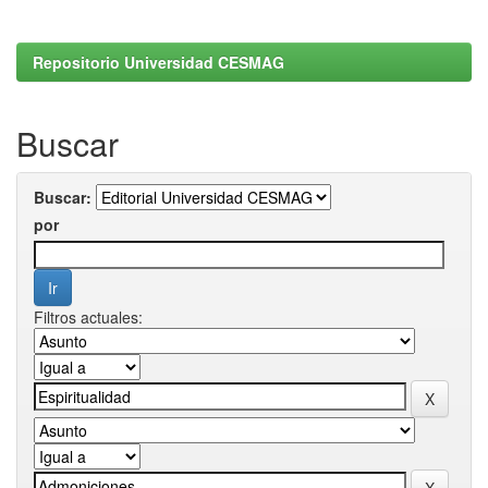
Repositorio Universidad CESMAG
Buscar
Buscar:
por
Filtros actuales: