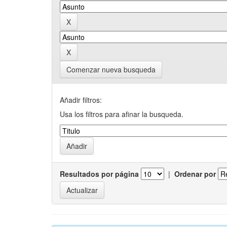
Comenzar nueva busqueda
Añadir filtros:
Usa los filtros para afinar la busqueda.
Resultados por página
|
Ordenar por