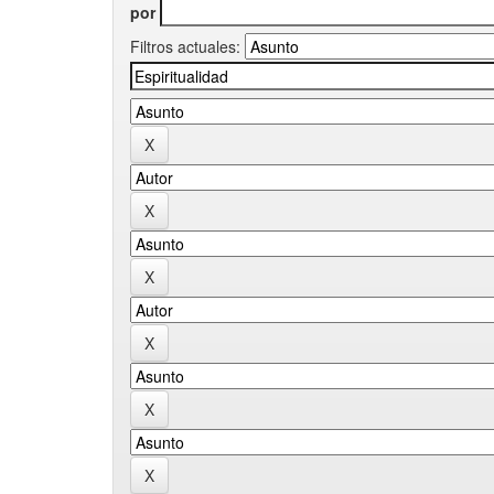
por
Filtros actuales: