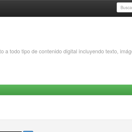
o a todo tipo de contenido digital incluyendo texto, imá