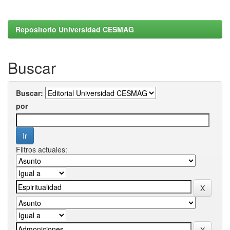
Repositorio Universidad CESMAG
Buscar
Buscar:
por
Filtros actuales: