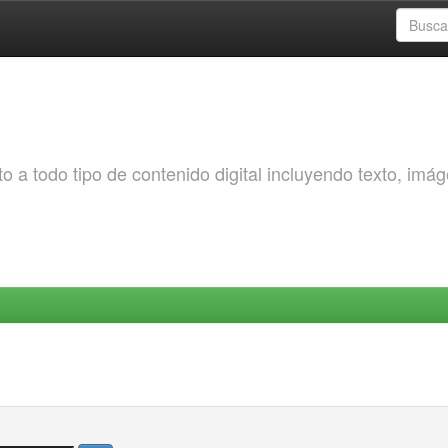
o a todo tipo de contenido digital incluyendo texto, imá