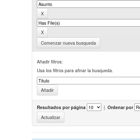
Comenzar nueva busqueda
Añadir filtros:
Usa los filtros para afinar la busqueda.
Resultados por página
|
Ordenar por