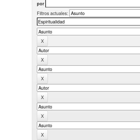
por
Filtros actuales: