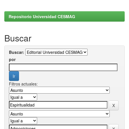
Repositorio Universidad CESMAG
Buscar
Buscar:
por
Filtros actuales: