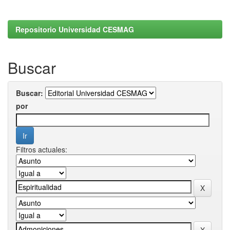
Repositorio Universidad CESMAG
Buscar
Buscar:
por
Filtros actuales: