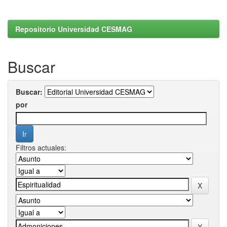
Repositorio Universidad CESMAG
Buscar
Buscar:
por
Filtros actuales: