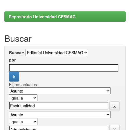
Repositorio Universidad CESMAG
Buscar
Buscar:
por
Filtros actuales: