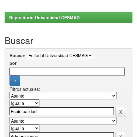
Repositorio Universidad CESMAG
Buscar
Buscar:
por
Filtros actuales: