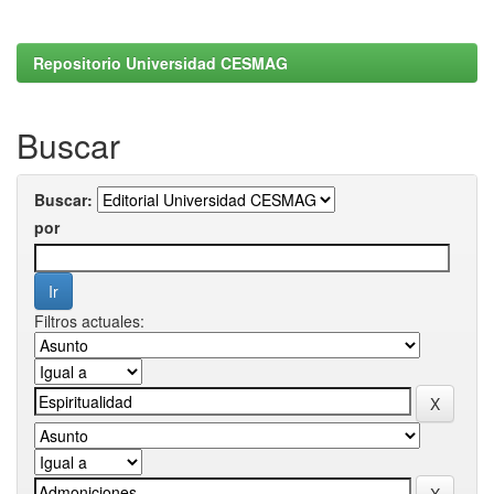
Repositorio Universidad CESMAG
Buscar
Buscar:
por
Filtros actuales: