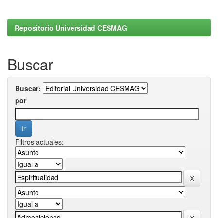
Repositorio Universidad CESMAG
Buscar
Buscar:
por
Filtros actuales: