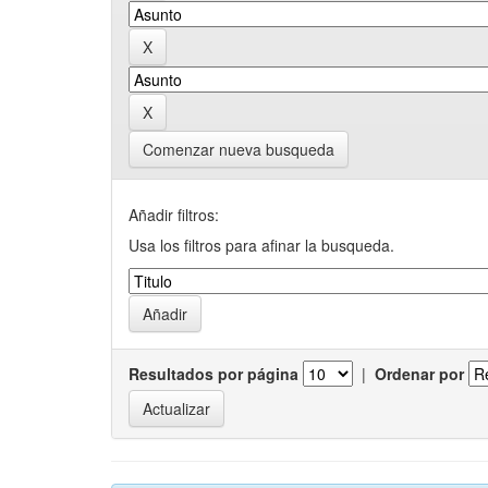
Comenzar nueva busqueda
Añadir filtros:
Usa los filtros para afinar la busqueda.
Resultados por página
|
Ordenar por