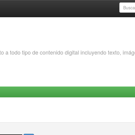
o a todo tipo de contenido digital incluyendo texto, imá