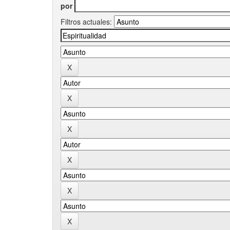
por
Filtros actuales: