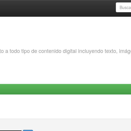
o a todo tipo de contenido digital incluyendo texto, imá