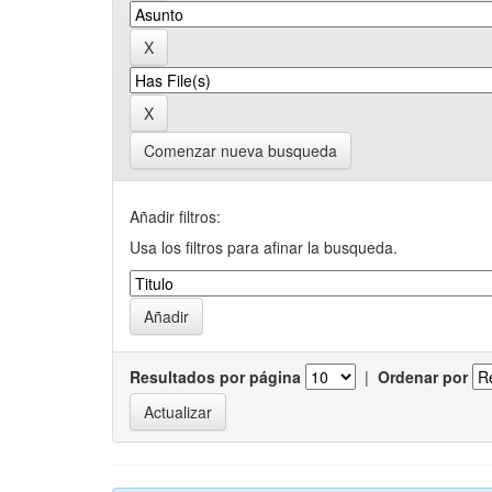
Comenzar nueva busqueda
Añadir filtros:
Usa los filtros para afinar la busqueda.
Resultados por página
|
Ordenar por