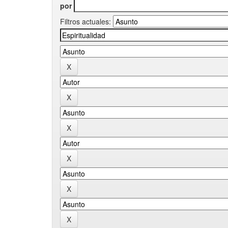
por
Filtros actuales: