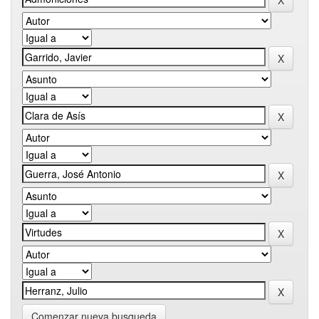
Comenzar nueva busqueda