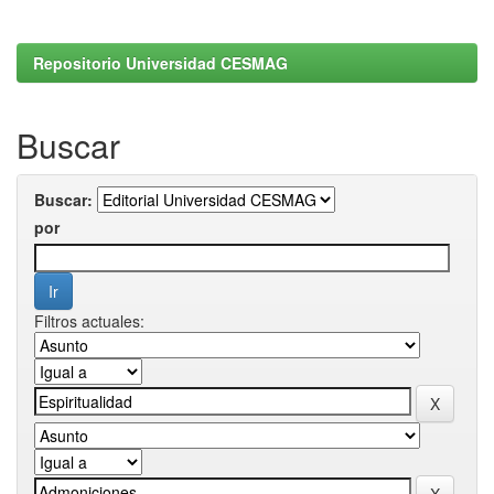
Repositorio Universidad CESMAG
Buscar
Buscar:
por
Filtros actuales: