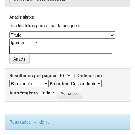
Añadir filtros:
Usa los filtros para afinar la busqueda.
Resultados por página
|
Ordenar por
En orden
Autor/registro
Resultados 1-1 de 1.