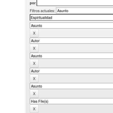
por
Filtros actuales: