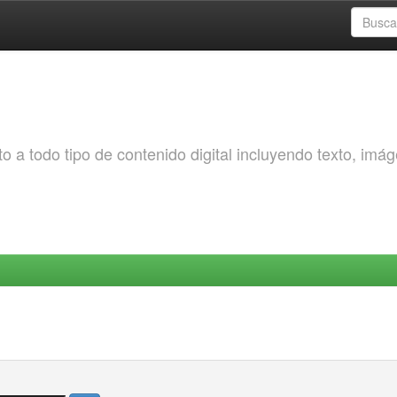
o a todo tipo de contenido digital incluyendo texto, imá