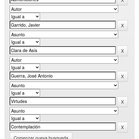
Comenzar nueva busqueda