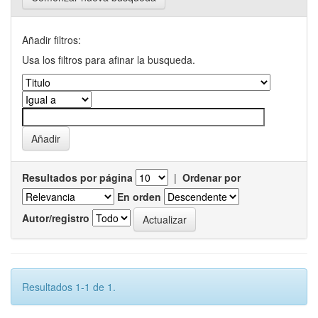
Añadir filtros:
Usa los filtros para afinar la busqueda.
Resultados por página
|
Ordenar por
En orden
Autor/registro
Resultados 1-1 de 1.