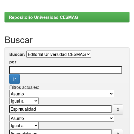
Repositorio Universidad CESMAG
Buscar
Buscar:
por
Filtros actuales: