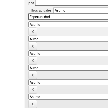
por
Filtros actuales: