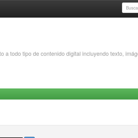
o a todo tipo de contenido digital incluyendo texto, imá