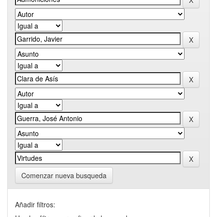
Comenzar nueva busqueda
Añadir filtros: