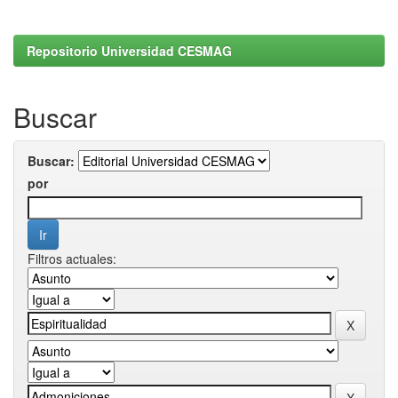
Repositorio Universidad CESMAG
Buscar
Buscar:
por
Filtros actuales: