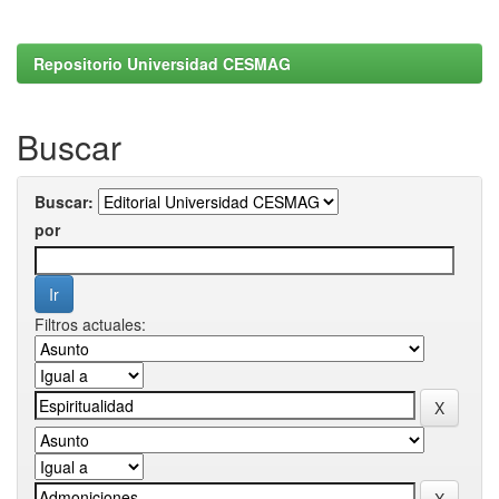
Repositorio Universidad CESMAG
Buscar
Buscar:
por
Filtros actuales: