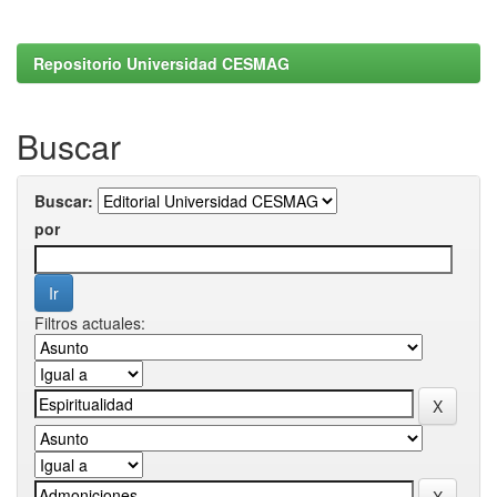
Repositorio Universidad CESMAG
Buscar
Buscar:
por
Filtros actuales: