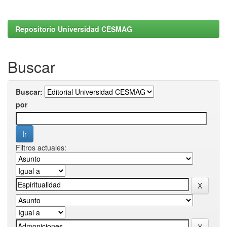
Repositorio Universidad CESMAG
Buscar
Buscar:
por
Filtros actuales: