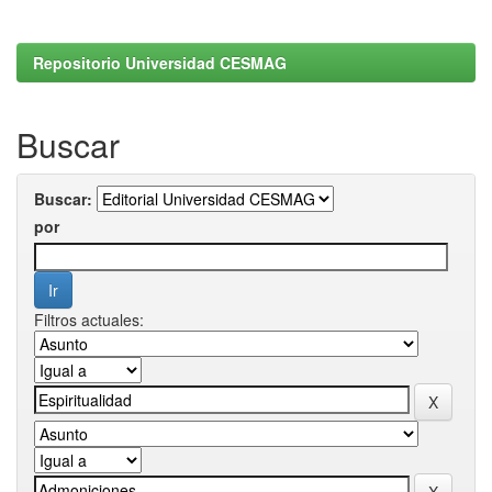
Repositorio Universidad CESMAG
Buscar
Buscar:
por
Filtros actuales: