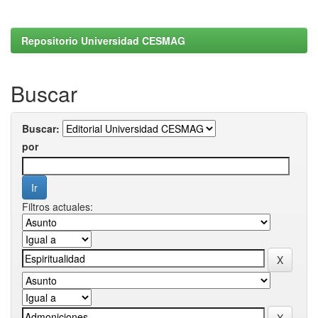
Repositorio Universidad CESMAG
Buscar
Buscar:
por
Filtros actuales: