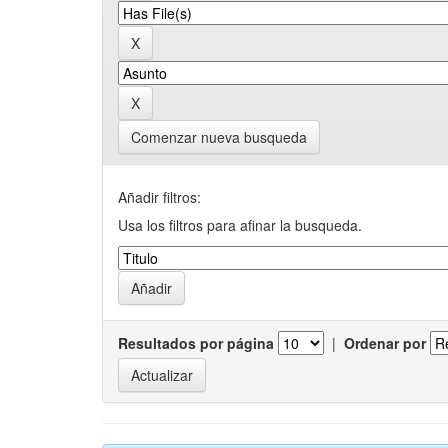
Comenzar nueva busqueda
Añadir filtros:
Usa los filtros para afinar la busqueda.
Resultados por página
|
Ordenar por