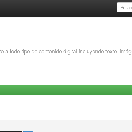
o a todo tipo de contenido digital incluyendo texto, imá