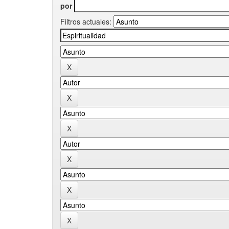
por
Filtros actuales: