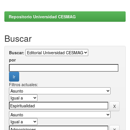
Repositorio Universidad CESMAG
Buscar
Buscar:
por
Filtros actuales: