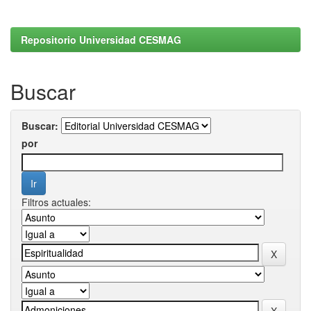
Repositorio Universidad CESMAG
Buscar
Buscar:
por
Filtros actuales: