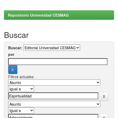
Repositorio Universidad CESMAG
Buscar
Buscar:
por
Filtros actuales: