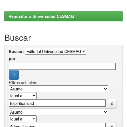
Repositorio Universidad CESMAG
Buscar
Buscar:
por
Filtros actuales: