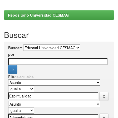
Repositorio Universidad CESMAG
Buscar
Buscar:
por
Filtros actuales: