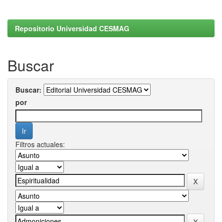
Repositorio Universidad CESMAG
Buscar
Buscar:
por
Filtros actuales: