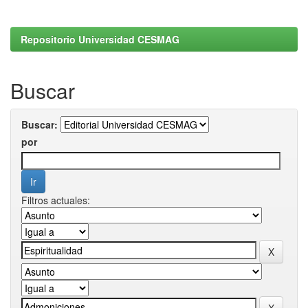
Repositorio Universidad CESMAG
Buscar
Buscar:
por
Filtros actuales: