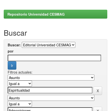
Repositorio Universidad CESMAG
Buscar
Buscar:
por
Filtros actuales: