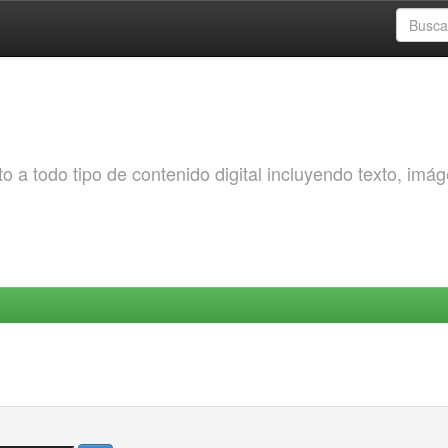
o a todo tipo de contenido digital incluyendo texto, imá