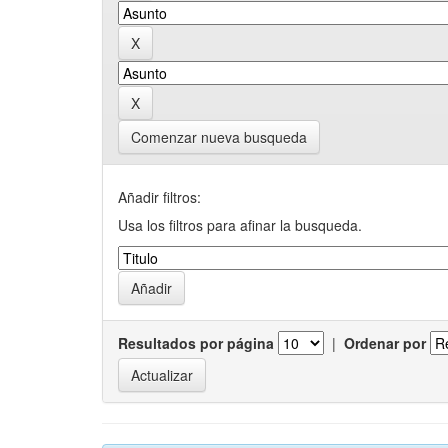
Comenzar nueva busqueda
Añadir filtros:
Usa los filtros para afinar la busqueda.
Resultados por página
|
Ordenar por