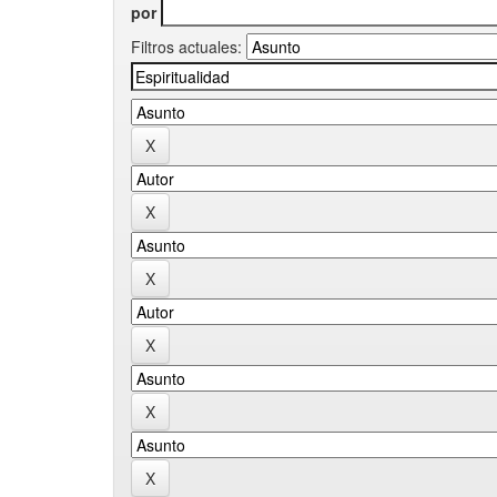
por
Filtros actuales: