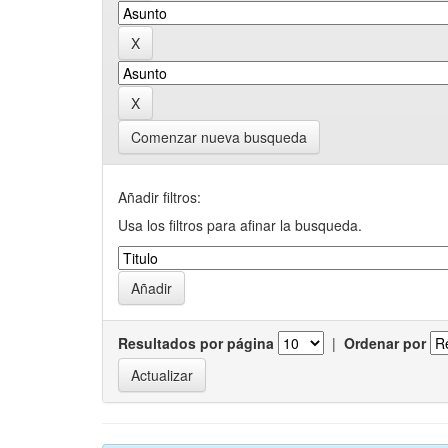
Comenzar nueva busqueda
Añadir filtros:
Usa los filtros para afinar la busqueda.
Resultados por página
|
Ordenar por