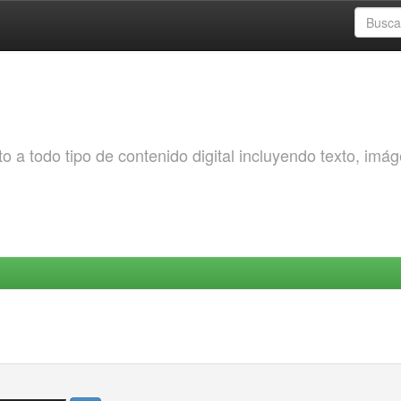
o a todo tipo de contenido digital incluyendo texto, imá