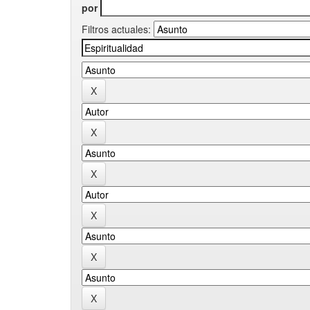
por
Filtros actuales: