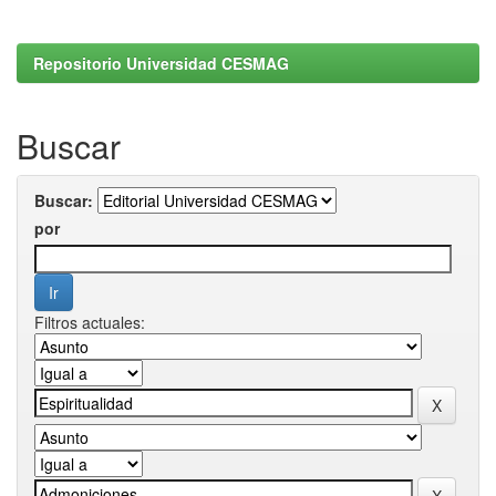
Repositorio Universidad CESMAG
Buscar
Buscar:
por
Filtros actuales: