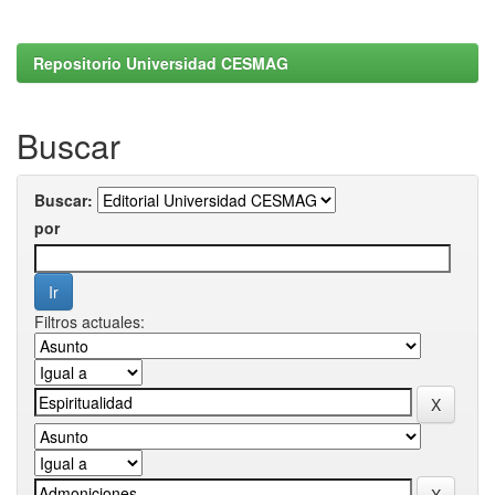
Repositorio Universidad CESMAG
Buscar
Buscar:
por
Filtros actuales: