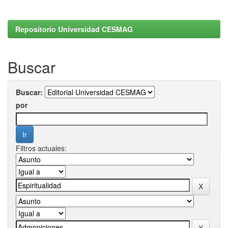
Repositorio Universidad CESMAG
Buscar
Buscar:
por
Filtros actuales: