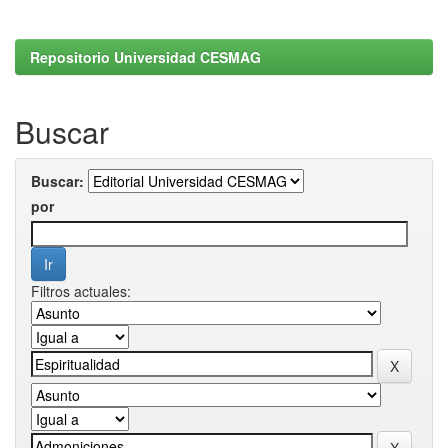
Repositorio Universidad CESMAG
Buscar
Buscar:
por
Filtros actuales: