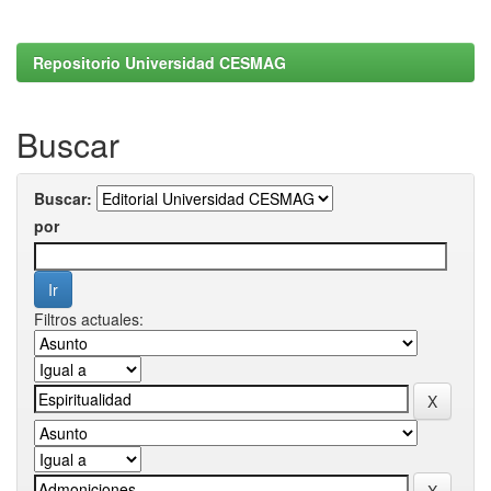
Repositorio Universidad CESMAG
Buscar
Buscar:
por
Filtros actuales: