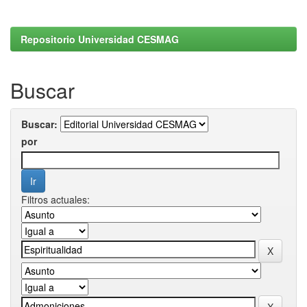
Repositorio Universidad CESMAG
Buscar
Buscar:
por
Filtros actuales: