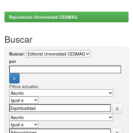
Repositorio Universidad CESMAG
Buscar
Buscar:
por
Filtros actuales: