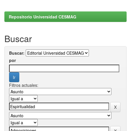
Repositorio Universidad CESMAG
Buscar
Buscar:
por
Filtros actuales: