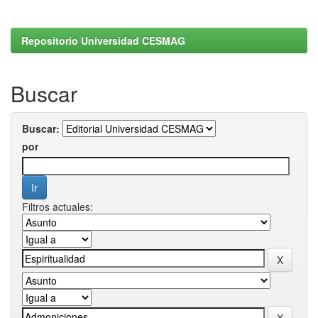
Repositorio Universidad CESMAG
Buscar
Buscar:
por
Filtros actuales: