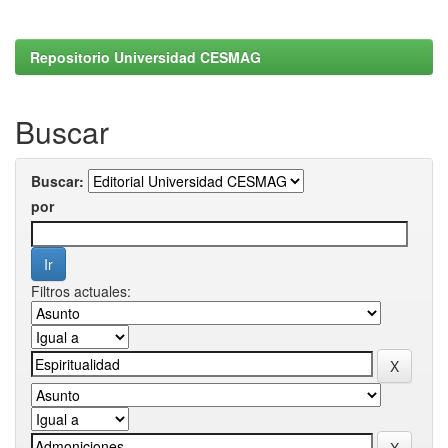
Repositorio Universidad CESMAG
Buscar
Buscar:
por
Filtros actuales: